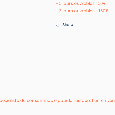
- 5 jours ouvrables : 50€
- 3 jours ouvrables : 150€
Share
spécialiste du consommable pour la restauration en vent