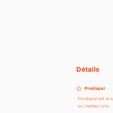
Détails
Prodispal
Prodispal est le 
au meilleur prix.