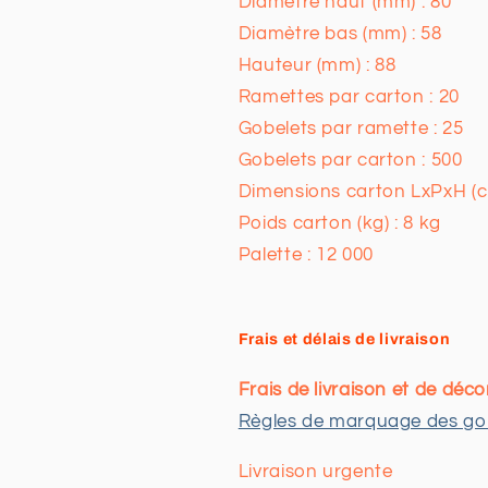
Diamètre haut (mm) : 80
Diamètre bas (mm) : 58
Hauteur (mm) : 88
Ramettes par carton : 20
Gobelets par ramette : 25
Gobelets par carton : 500
Dimensions carton LxPxH (c
Poids carton (kg) : 8 kg
Palette : 12 000
Frais et délais de livraison
Frais de livraison et de déco
Règles de marquage des gob
Livraison urgente