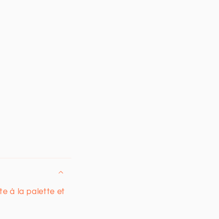
e à la palette et