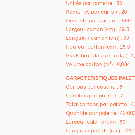
Unités par ramette : 50
Ramettes par carton : 20
Quantité par carton : 1000
Largeur carton (cm) : 39,5
Longueur carton (cm) : 33
Hauteur carton (cm) : 26,5
Poids brut du carton (kg) : 2
Volume carton (m³) : 0,034
CARACTERISTIQUES PALE
Cartons par couche : 6
Couches par palette : 7
Total cartons par palette : 4
Quantité par palette : 42 00
Largeur palette (cm) : 80
Longueur palette (cm) : 120