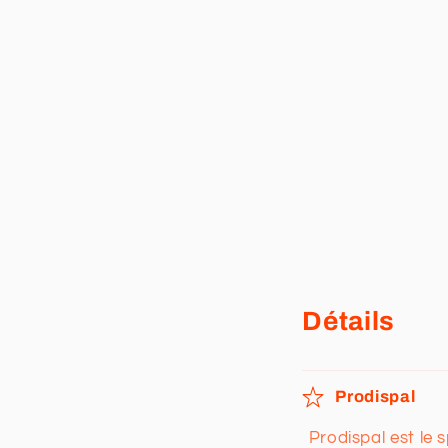
Détails
Prodispal
Prodispal est le 