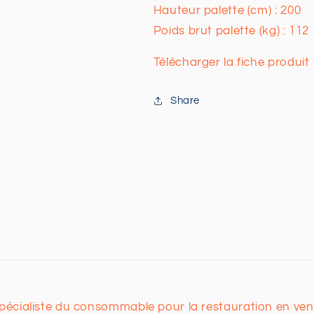
Hauteur palette (cm) : 200
Poids brut palette (kg) : 112
Télécharger la fiche produit
Share
spécialiste du consommable pour la restauration en vent