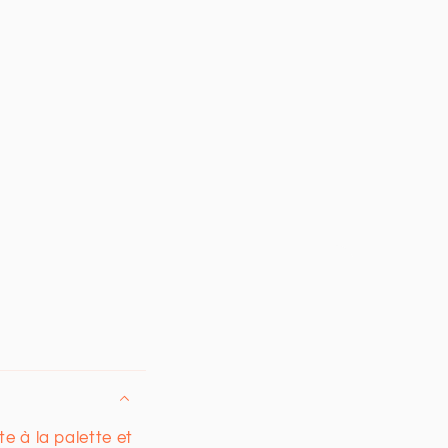
e à la palette et